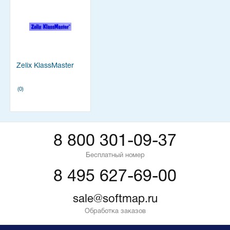
Zelix KlassMaster
(0)
8 800 301-09-37
Бесплатный номер
8 495 627-69-00
sale@softmap.ru
Обработка заказов