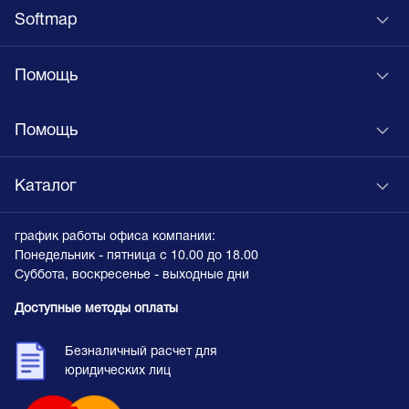
Softmap
Помощь
Помощь
Каталог
график работы офиса компании:
Понедельник - пятница с 10.00 до 18.00
Суббота, воскресенье - выходные дни
Доступные методы оплаты
Безналичный расчет для
юридических лиц