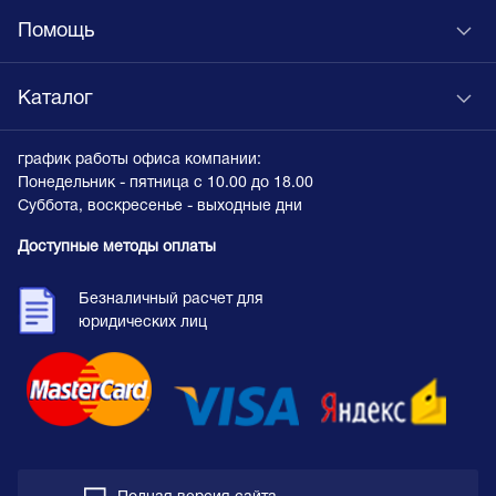
Помощь
Каталог
график работы офиса компании:
Понедельник - пятница с 10.00 до 18.00
Суббота, воскресенье - выходные дни
Доступные методы оплаты
Безналичный расчет для
юридических лиц