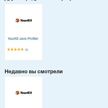
YourKit Java Profiler
(1)
Недавно вы смотрели