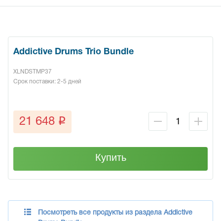
Addictive Drums Trio Bundle
XLNDSTMP37
Срок поставки: 2-5 дней
q
21 648
Купить
Посмотреть все продукты из раздела Addictive