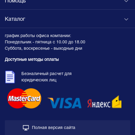
Помощь
Каталог
график работы офиса компании:
Понедельник - пятница с 10.00 до 18.00
Суббота, воскресенье - выходные дни
Доступные методы оплаты
Безналичный расчет для
юридических лиц
Полная версия сайта