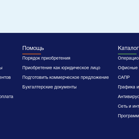
Помощь
Каталог
Порядок приобретения
Операцио
ы
Приобретение как юридическое лицо
Офисные 
ентов
Подготовить коммерческое предложение
САПР
Бухгалтерские документы
Графика и
оплата
Антивиру
Сеть и ин
Программ