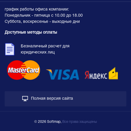
график работы офиса компании:
Понедельник - пятница с 10.00 до 18.00
Суббота, воскресенье - выходные дни
Доступные методы оплаты
Безналичный расчет для
юридических лиц
Полная версия сайта
© 2026 Softmap,
Все права защищены