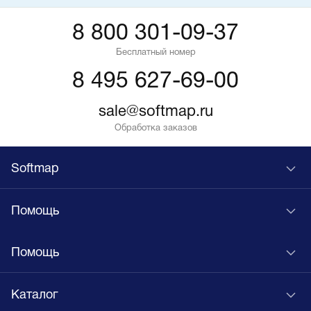
8 800 301-09-37
Бесплатный номер
8 495 627-69-00
sale@softmap.ru
Обработка заказов
Softmap
Помощь
Помощь
Каталог