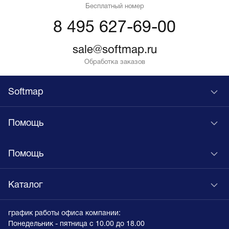
Бесплатный номер
8 495 627-69-00
sale@softmap.ru
Обработка заказов
Softmap
Помощь
Помощь
Каталог
график работы офиса компании:
Понедельник - пятница с 10.00 до 18.00