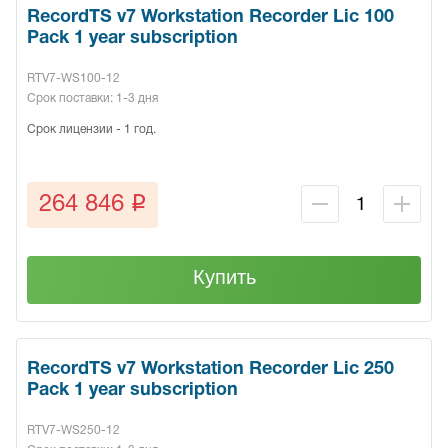
RecordTS v7 Workstation Recorder Lic 100
Pack 1 year subscription
RTV7-WS100-12
Срок поставки: 1-3 дня
Срок лицензии - 1 год.
q
264 846
Купить
RecordTS v7 Workstation Recorder Lic 250
Pack 1 year subscription
RTV7-WS250-12