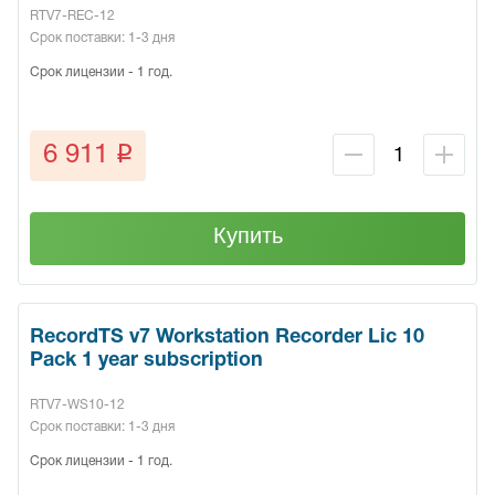
RTV7-REC-12
Срок поставки: 1-3 дня
Срок лицензии - 1 год.
q
6 911
Купить
RecordTS v7 Workstation Recorder Lic 10
Pack 1 year subscription
RTV7-WS10-12
Срок поставки: 1-3 дня
Срок лицензии - 1 год.