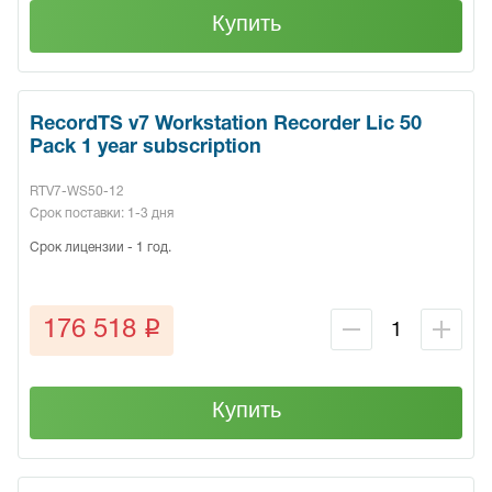
Купить
RecordTS v7 Workstation Recorder Lic 50
Pack 1 year subscription
RTV7-WS50-12
Срок поставки: 1-3 дня
Срок лицензии - 1 год.
q
176 518
Купить