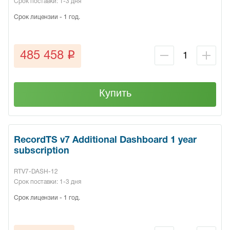
Срок поставки: 1-3 дня
Срок лицензии - 1 год.
q
485 458
Купить
RecordTS v7 Additional Dashboard 1 year
subscription
RTV7-DASH-12
Срок поставки: 1-3 дня
Срок лицензии - 1 год.