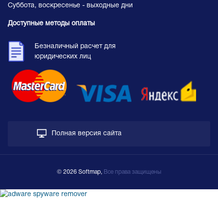
Суббота, воскресенье - выходные дни
Доступные методы оплаты
Безналичный расчет для
юридических лиц
Полная версия сайта
© 2026 Softmap,
Все права защищены