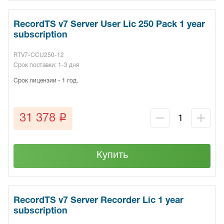
RecordTS v7 Server User Lic 250 Pack 1 year
subscription
RTV7-CCU250-12
Срок поставки: 1-3 дня
Срок лицензии - 1 год.
q
31 378
Купить
RecordTS v7 Server Recorder Lic 1 year
subscription