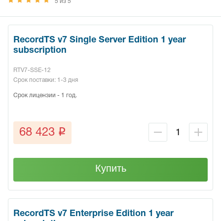
5 из 5
RecordTS v7 Single Server Edition 1 year
subscription
RTV7-SSE-12
Срок поставки: 1-3 дня
Срок лицензии - 1 год.
q
68 423
Купить
RecordTS v7 Enterprise Edition 1 year