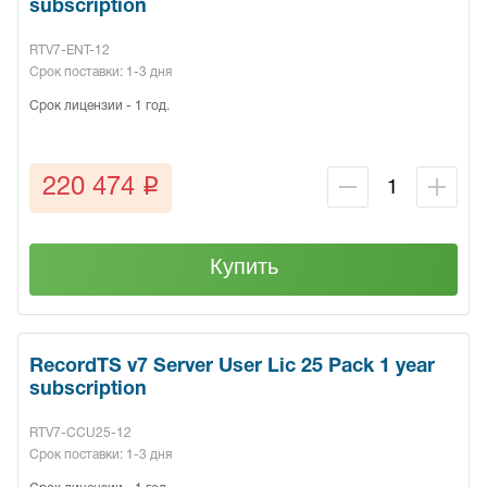
subscription
RTV7-ENT-12
Срок поставки: 1-3 дня
Срок лицензии - 1 год.
q
220 474
Купить
RecordTS v7 Server User Lic 25 Pack 1 year
subscription
RTV7-CCU25-12
Срок поставки: 1-3 дня