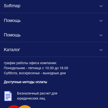
Softmap
Помощь
Помощь
Каталог
график работы офиса компании:
Понедельник - пятница с 10.00 до 18.00
Суббота, воскресенье - выходные дни
Доступные методы оплаты
Безналичный расчет для
юридических лиц