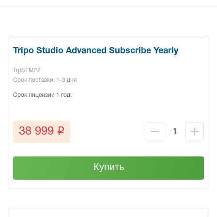
Tripo Studio Advanced Subscribe Yearly
TrpSTMP2
Срок поставки: 1-3 дня
Срок лицензии 1 год.
q
38 999
Купить