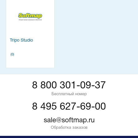
Tripo Studio
(0)
8 800 301-09-37
Бесплатный номер
8 495 627-69-00
sale@softmap.ru
Обработка заказов