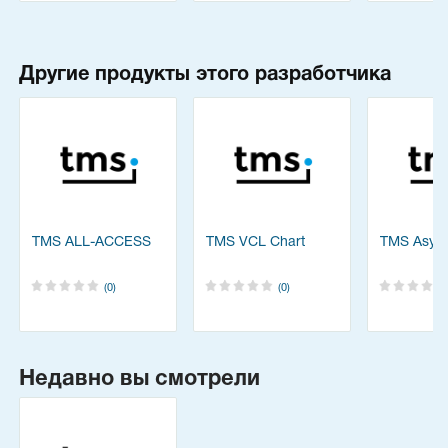
Другие продукты этого разработчика
TMS ALL-ACCESS
TMS VCL Chart
TMS Asyn
(0)
(0)
Недавно вы смотрели