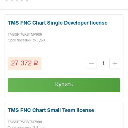
TMS FNC Chart Single Developer license
TMSSFTWRSTMP989
Срок поставки: 2-3 дня
q
27 372
Купить
TMS FNC Chart Small Team license
TMSSFTWRSTMP990
Срок поставки: 2-3 дня