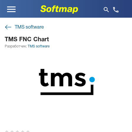
Меню
TMS software
TMS FNC Chart
Разработчик:
TMS software