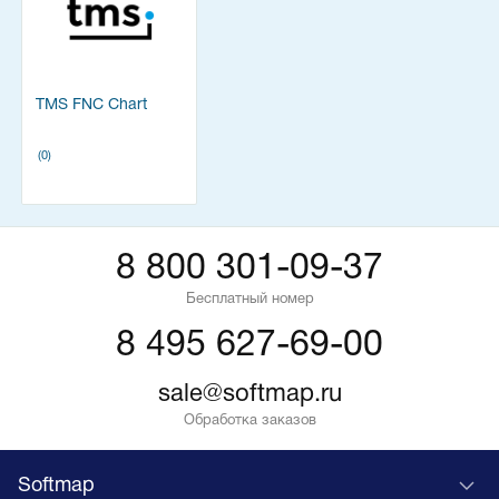
TMS FNC Chart
(0)
8 800 301-09-37
Бесплатный номер
8 495 627-69-00
sale@softmap.ru
Обработка заказов
Softmap