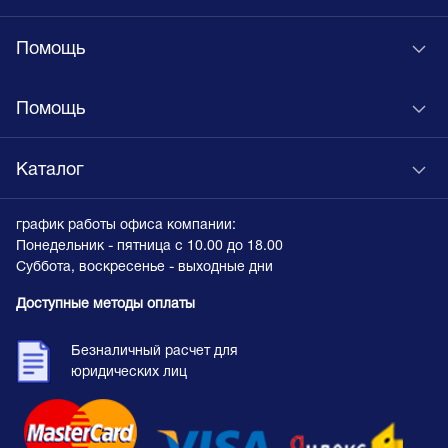
Помощь
Помощь
Каталог
график работы офиса компании:
Понедельник - пятница с 10.00 до 18.00
Суббота, воскресенье - выходные дни
Доступные методы оплаты
Безналичный расчет для
юридических лиц