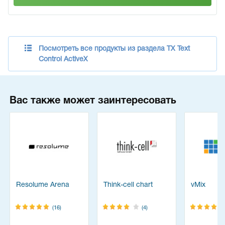
Посмотреть все продукты из раздела TX Text
Control ActiveX
Вас также может заинтересовать
Resolume Arena
Think-cell chart
vMix
(16)
(4)