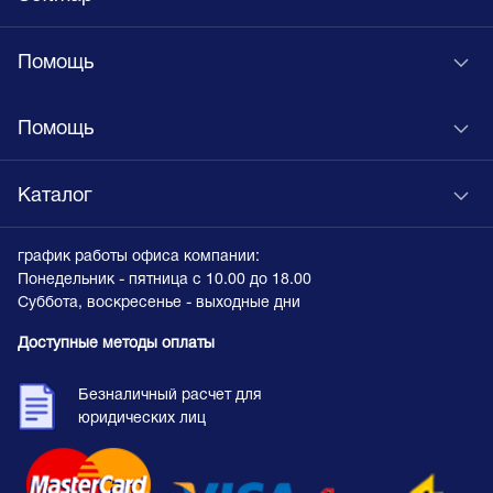
Помощь
Помощь
Каталог
график работы офиса компании:
Понедельник - пятница с 10.00 до 18.00
Суббота, воскресенье - выходные дни
Доступные методы оплаты
Безналичный расчет для
юридических лиц