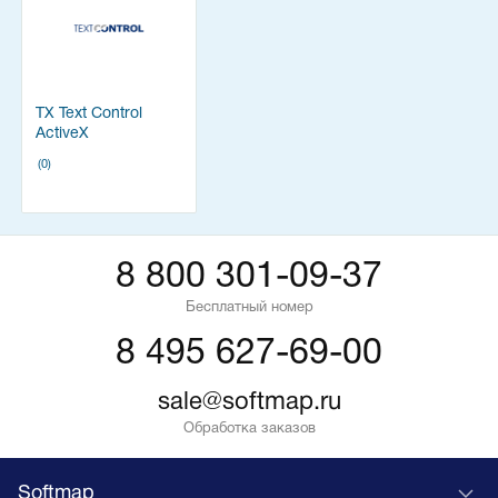
TX Text Control
ActiveX
(0)
8 800 301-09-37
Бесплатный номер
8 495 627-69-00
sale@softmap.ru
Обработка заказов
Softmap