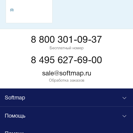
(0)
8 800 301-09-37
Бесплатный номер
8 495 627-69-00
sale@softmap.ru
Обработка заказов
Softmap
Помощь