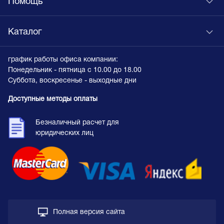
Помощь
Каталог
график работы офиса компании:
Понедельник - пятница с 10.00 до 18.00
Суббота, воскресенье - выходные дни
Доступные методы оплаты
Безналичный расчет для
юридических лиц
Полная версия сайта