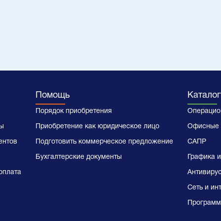
Помощь
Каталог
Порядок приобретения
Операцио
ы
Приобретение как юридическое лицо
Офисные 
ентов
Подготовить коммерческое предложение
САПР
Бухгалтерские документы
Графика и
оплата
Антивиру
Сеть и ин
Программ