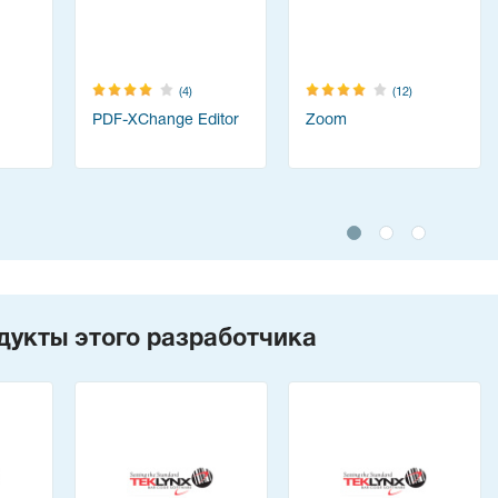
(4)
(12)
PDF-XChange Editor
Zoom
дукты этого разработчика