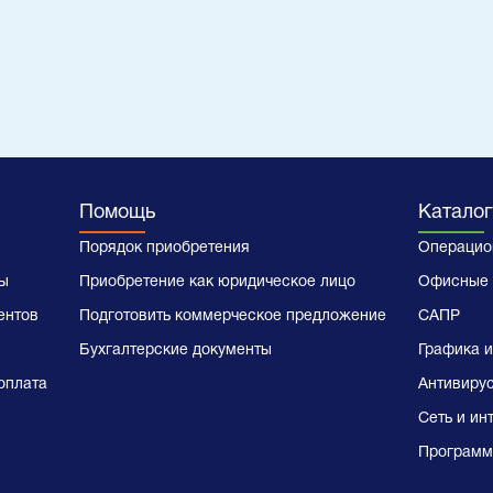
Помощь
Каталог
Порядок приобретения
Операцио
ы
Приобретение как юридическое лицо
Офисные 
ентов
Подготовить коммерческое предложение
САПР
Бухгалтерские документы
Графика и
оплата
Антивиру
Сеть и ин
Программ