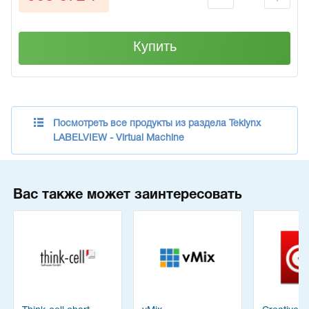
Купить
Посмотреть все продукты из раздела Teklynx
LABELVIEW - Virtual Machine
Вас также может заинтересовать