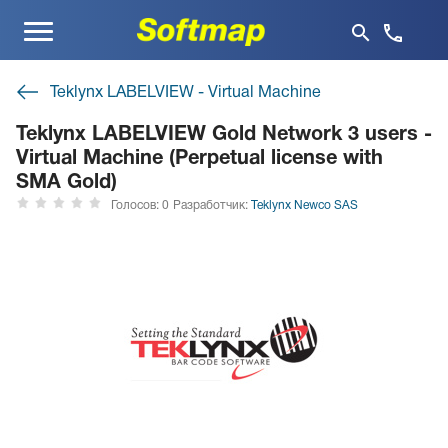
Меню
Teklynx LABELVIEW - Virtual Machine
Teklynx LABELVIEW Gold Network 3 users -
Virtual Machine (Perpetual license with
SMA Gold)
Голосов: 0
Разработчик:
Teklynx Newco SAS