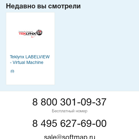
Недавно вы смотрели
Teklynx LABELVIEW
- Virtual Machine
(0)
8 800 301-09-37
Бесплатный номер
8 495 627-69-00
sale@softmap.ru