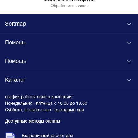
Обработка заказов
Softmap
Помощь
Помощь
Каталог
график работы офиса компании:
Понедельник - пятница с 10.00 до 18.00
Суббота, воскресенье - выходные дни
Доступные методы оплаты
Безналичный расчет для