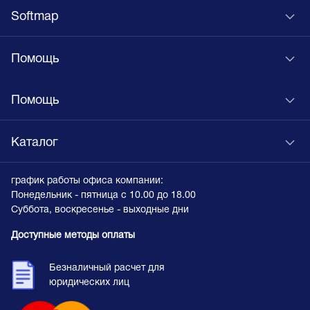
Softmap
Помощь
Помощь
Каталог
график работы офиса компании:
Понедельник - пятница с 10.00 до 18.00
Суббота, воскресенье - выходные дни
Доступные методы оплаты
Безналичный расчет для
юридических лиц