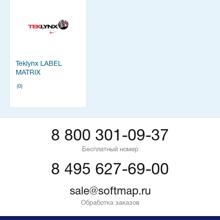
Teklynx LABEL
MATRIX
(0)
8 800 301-09-37
Бесплатный номер
8 495 627-69-00
sale@softmap.ru
Обработка заказов