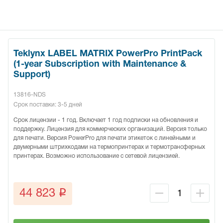
Teklynx LABEL MATRIX PowerPro PrintPack
(1-year Subscription with Maintenance &
Support)
13816-NDS
Срок поставки: 3-5 дней
Срок лицензии - 1 год. Включает 1 год подписки на обновления и
поддержку. Лицензия для коммерческих организаций. Версия только
для печати. Версия PowerPro для печати этикеток с линейными и
двумерными штрихкодами на термопринтерах и термотрансферных
принтерах. Возможно использование с сетевой лицензией.
q
44 823