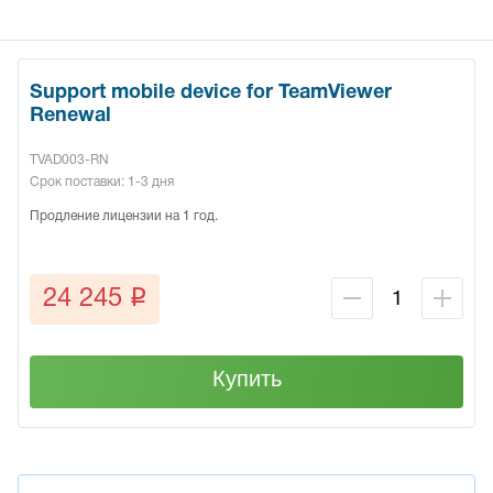
Support mobile device for TeamViewer
Renewal
TVAD003-RN
Срок поставки: 1-3 дня
Продление лицензии на 1 год.
q
24 245
Купить