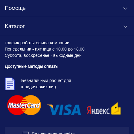
Помощь
Каталог
график работы офиса компании:
Понедельник - пятница с 10.00 до 18.00
Суббота, воскресенье - выходные дни
Доступные методы оплаты
Безналичный расчет для
юридических лиц