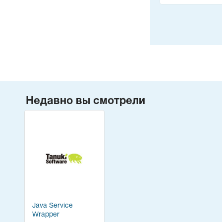
Недавно вы смотрели
Java Service
Wrapper