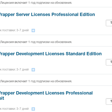
 Лицензия включает 1 год подписки на обновления.
rapper Server Licenses Professional Edition
к поставки: 3-7 дней
 Лицензия включает 1 год подписки на обновления.
Wrapper Development Licenses Standard Edition
к поставки: 3-7 дней
 Лицензия включает 1 год подписки на обновления.
Wrapper Development Licenses Professional
it
к поставки: 3-7 дней