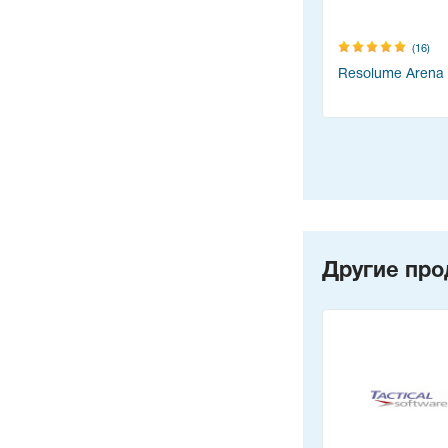
(16)
Resolume Arena
Другие про