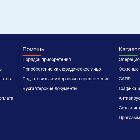
Помощь
Каталог
Порядок приобретения
Операцио
ы
Приобретение как юридическое лицо
Офисные 
ентов
Подготовить коммерческое предложение
САПР
Бухгалтерские документы
Графика и
оплата
Антивиру
Сеть и ин
Программ