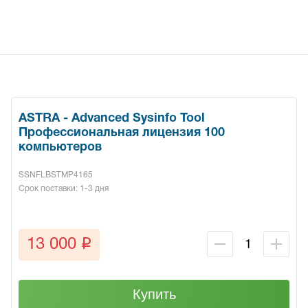
ASTRA - Advanced Sysinfo Tool
Профессиональная лицензия 100
компьютеров
SSNFLBSTMP4165
Срок поставки: 1-3 дня
q
13 000
Купить