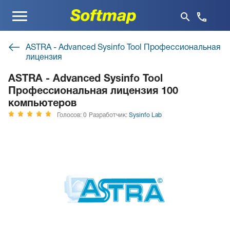
Меню
ASTRA - Advanced Sysinfo Tool Профессиональная
лицензия
ASTRA - Advanced Sysinfo Tool
Профессиональная лицензия 100
компьютеров
Голосов: 0
Разработчик:
Sysinfo Lab