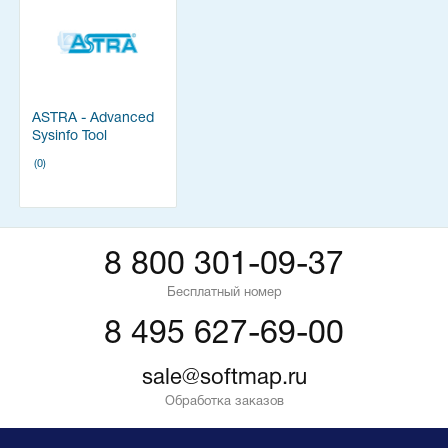
ASTRA - Advanced
Sysinfo Tool
Профессиональная
(0)
лицензия
8 800 301-09-37
Бесплатный номер
8 495 627-69-00
sale@softmap.ru
Обработка заказов