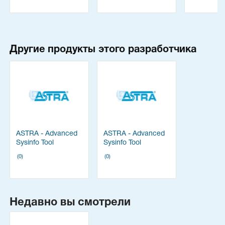
Другие продукты этого разработчика
ASTRA - Advanced
ASTRA - Advanced
Sysinfo Tool
Sysinfo Tool
Домашняя
Инженерная
(0)
(0)
лицензия
лицензия
Недавно вы смотрели