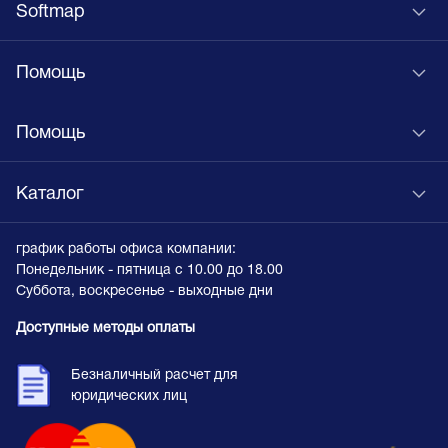
Softmap
Помощь
Помощь
Каталог
график работы офиса компании:
Понедельник - пятница с 10.00 до 18.00
Суббота, воскресенье - выходные дни
Доступные методы оплаты
Безналичный расчет для
юридических лиц