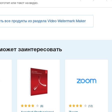
оготип или текст на видео.
ть все продукты из раздела Video Watermark Maker
может заинтересовать
(6)
(12)