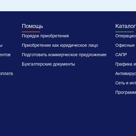
Помощь
Каталог
Порядок приобретения
Операцио
ы
Приобретение как юридическое лицо
Офисные 
ентов
Подготовить коммерческое предложение
САПР
Бухгалтерские документы
Графика и
оплата
Антивиру
Сеть и ин
Программ