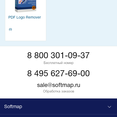
PDF Logo Remover
(0)
8 800 301-09-37
Бесплатный номер
8 495 627-69-00
sale@softmap.ru
Обработка заказов
Softmap