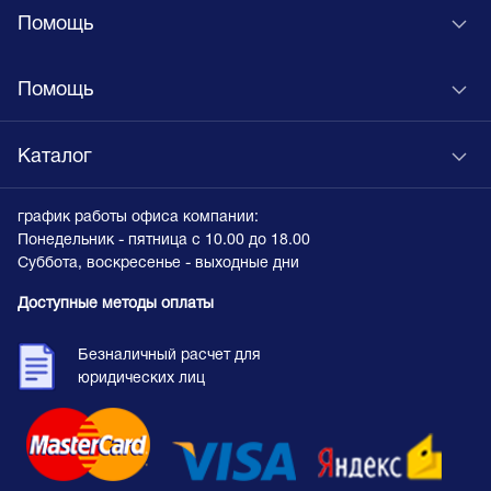
Помощь
Помощь
Каталог
график работы офиса компании:
Понедельник - пятница с 10.00 до 18.00
Суббота, воскресенье - выходные дни
Доступные методы оплаты
Безналичный расчет для
юридических лиц