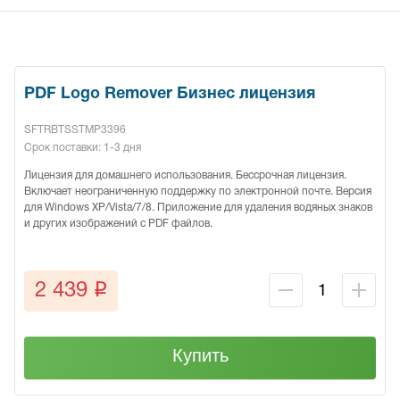
PDF Logo Remover Бизнес лицензия
SFTRBTSSTMP3396
Срок поставки: 1-3 дня
Лицензия для домашнего использования. Бессрочная лицензия.
Включает неограниченную поддержку по электронной почте. Версия
для Windows XP/Vista/7/8. Приложение для удаления водяных знаков
и других изображений с PDF файлов.
q
2 439
Купить