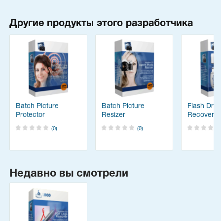
Другие продукты этого разработчика
Batch Picture
Batch Picture
Flash Driv
Protector
Resizer
Recovery
(0)
(0)
Недавно вы смотрели