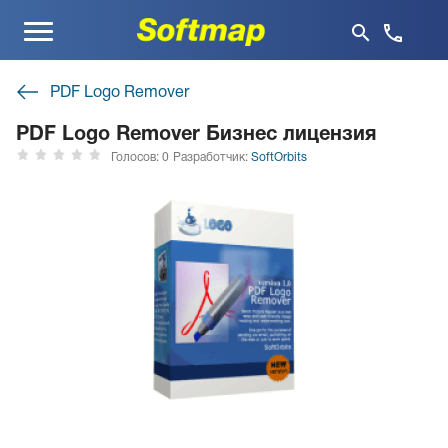
Меню
PDF Logo Remover
PDF Logo Remover Бизнес лицензия
Голосов: 0
Разработчик:
SoftOrbits