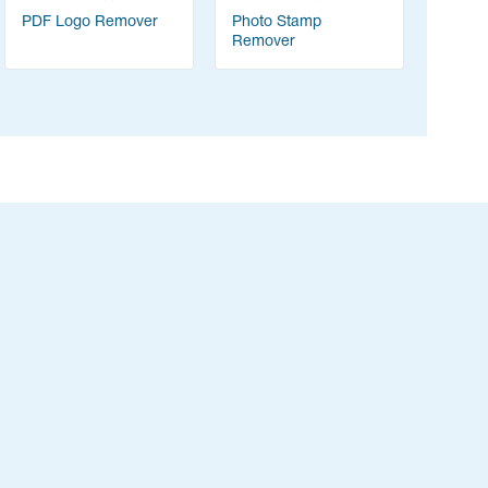
PDF Logo Remover
Photo Stamp
Remover