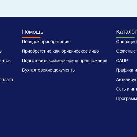
Помощь
Каталог
Порядок приобретения
Операцио
ы
Приобретение как юридическое лицо
Офисные 
ентов
Подготовить коммерческое предложение
САПР
Бухгалтерские документы
Графика и
оплата
Антивиру
Сеть и ин
Программ