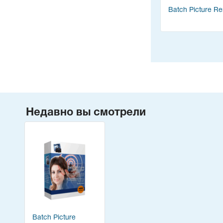
Batch Picture Re
Недавно вы смотрели
Batch Picture