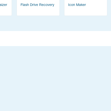
sizer
Flash Drive Recovery
Icon Maker