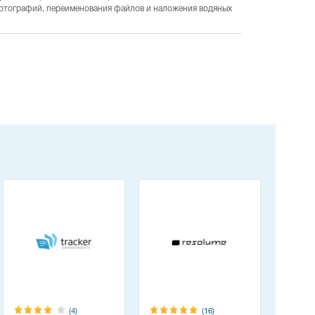
отографий, переименования файлов и наложения водяных
(4)
(16)