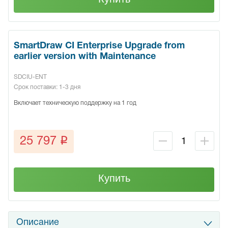
SmartDraw CI Enterprise Upgrade from
earlier version with Maintenance
SDCIU-ENT
Срок поставки: 1-3 дня
Включает техническую поддержку на 1 год
q
25 797
Купить
Описание