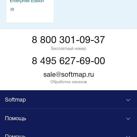
Enterprise Edition
(0)
8 800 301-09-37
Бесплатный номер
8 495 627-69-00
sale@softmap.ru
Обработка заказов
Softmap
Помощь