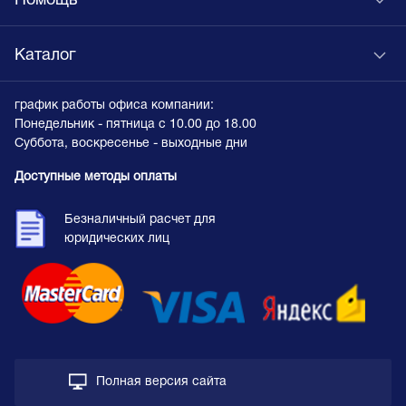
Помощь
Каталог
график работы офиса компании:
Понедельник - пятница с 10.00 до 18.00
Суббота, воскресенье - выходные дни
Доступные методы оплаты
Безналичный расчет для
юридических лиц
Полная версия сайта