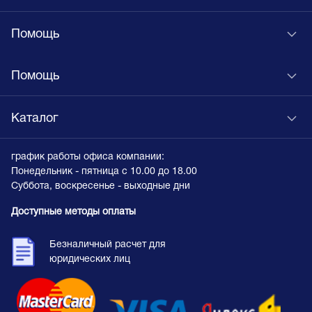
Помощь
Помощь
Каталог
график работы офиса компании:
Понедельник - пятница с 10.00 до 18.00
Суббота, воскресенье - выходные дни
Доступные методы оплаты
Безналичный расчет для
юридических лиц