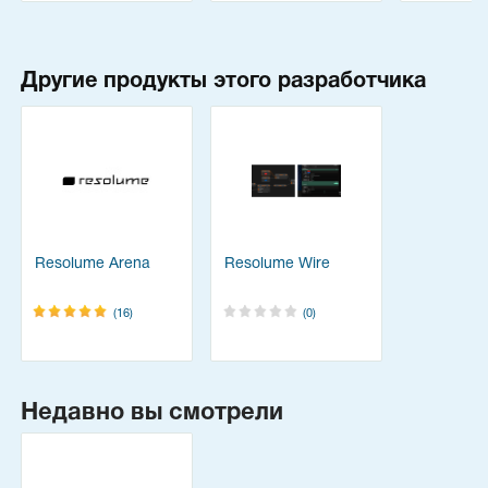
Другие продукты этого разработчика
Resolume Arena
Resolume Wire
(16)
(0)
Недавно вы смотрели