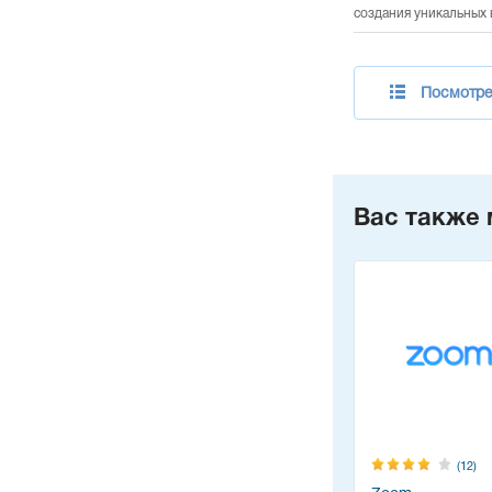
создания уникальных 
Посмотре
Вас также 
(12)