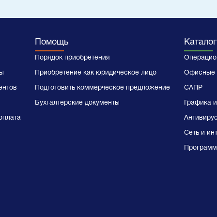
Помощь
Каталог
Порядок приобретения
Операцио
ы
Приобретение как юридическое лицо
Офисные 
ентов
Подготовить коммерческое предложение
САПР
Бухгалтерские документы
Графика и
оплата
Антивиру
Сеть и ин
Программ