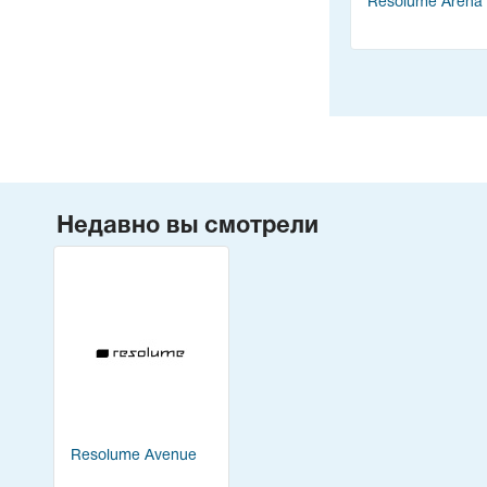
Resolume Arena
Недавно вы смотрели
Resolume Avenue