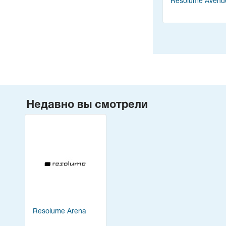
Resolume Avenu
Недавно вы смотрели
Resolume Arena