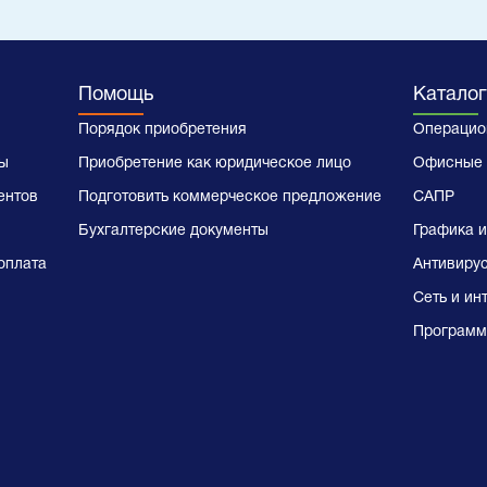
Помощь
Каталог
Порядок приобретения
Операцио
ы
Приобретение как юридическое лицо
Офисные 
ентов
Подготовить коммерческое предложение
САПР
Бухгалтерские документы
Графика и
оплата
Антивиру
Сеть и ин
Программ