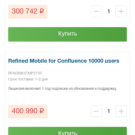
q
300 742
Купить
Refined Mobile for Confluence 10000 users
RFNDWKSTMP2735
Срок поставки: 1-3 дня
Лицензия включает 1 год подписки на обновления и поддержку.
q
400 990
Купить