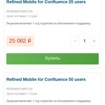
Refined Mobile for Confluence 25 users
RFNDWKSTMP2729
Срок поставки: 1-3 дня
Лицензия включает 1 год подписки на обновления и поддержку.
q
25 062
Купить
Refined Mobile for Confluence 50 users
RFNDWKSTMP2730
Срок поставки: 1-3 дня
Лицензия включает 1 год подписки на обновления и поддержку.