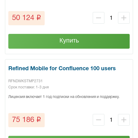
q
50 124
Купить
Refined Mobile for Confluence 100 users
RFNDWKSTMP2731
Срок поставки: 1-3 дня
Лицензия включает 1 год подписки на обновления и поддержку.
q
75 186