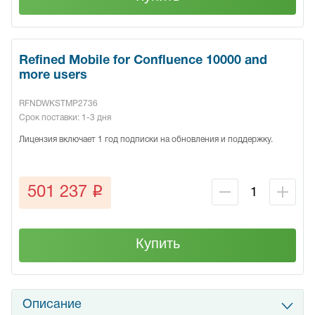
Refined Mobile for Confluence 10000 and
more users
RFNDWKSTMP2736
Срок поставки: 1-3 дня
Лицензия включает 1 год подписки на обновления и поддержку.
q
501 237
Купить
Описание