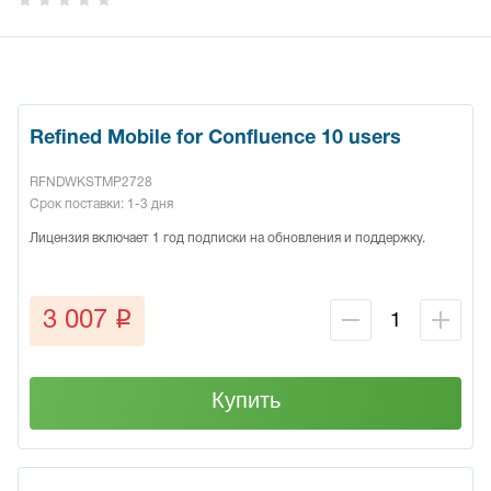
Refined Mobile for Confluence 10 users
RFNDWKSTMP2728
Срок поставки: 1-3 дня
Лицензия включает 1 год подписки на обновления и поддержку.
q
3 007
Купить