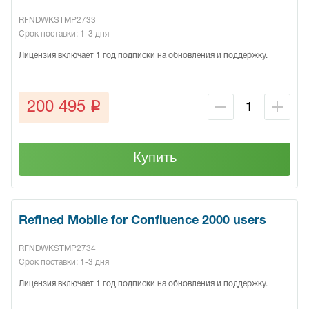
RFNDWKSTMP2733
Срок поставки: 1-3 дня
Лицензия включает 1 год подписки на обновления и поддержку.
q
200 495
Купить
Refined Mobile for Confluence 2000 users
RFNDWKSTMP2734
Срок поставки: 1-3 дня
Лицензия включает 1 год подписки на обновления и поддержку.