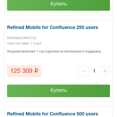
Купить
Refined Mobile for Confluence 250 users
RFNDWKSTMP2732
Срок поставки: 1-3 дня
Лицензия включает 1 год подписки на обновления и поддержку.
q
125 309
Купить
Refined Mobile for Confluence 500 users