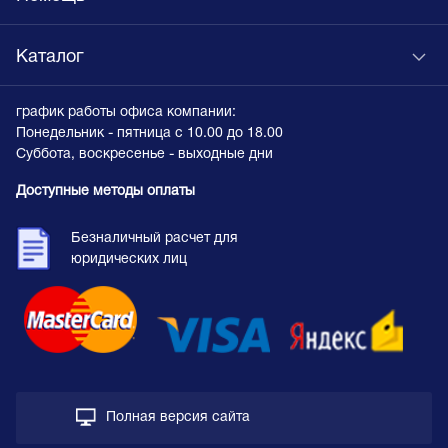
Каталог
график работы офиса компании:
Понедельник - пятница с 10.00 до 18.00
Суббота, воскресенье - выходные дни
Доступные методы оплаты
Безналичный расчет для
юридических лиц
Полная версия сайта