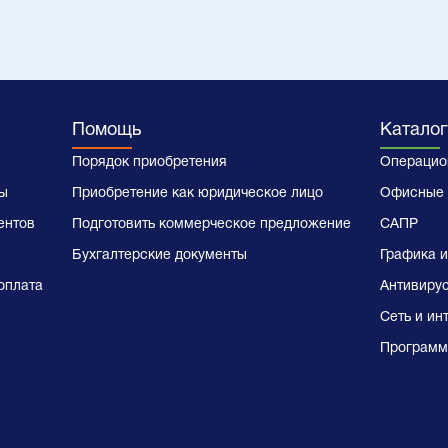
Помощь
Каталог
Порядок приобретения
Операцио
ы
Приобретение как юридическое лицо
Офисные 
ентов
Подготовить коммерческое предложение
САПР
Бухгалтерские документы
Графика и
оплата
Антивиру
Сеть и ин
Программ