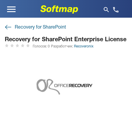
Меню
Recovery for SharePoint
Recovery for SharePoint Enterprise License
Голосов: 0
Разработчик:
Recoveronix