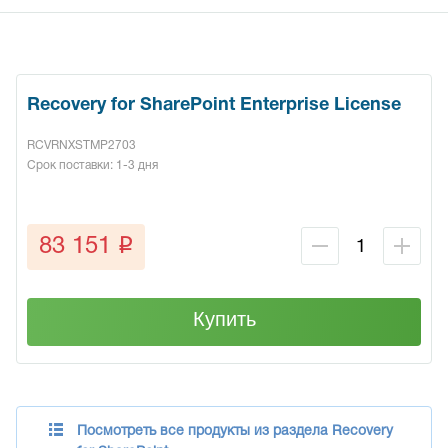
Recovery for SharePoint Enterprise License
RCVRNXSTMP2703
Срок поставки: 1-3 дня
q
83 151
Купить
Посмотреть все продукты из раздела Recovery