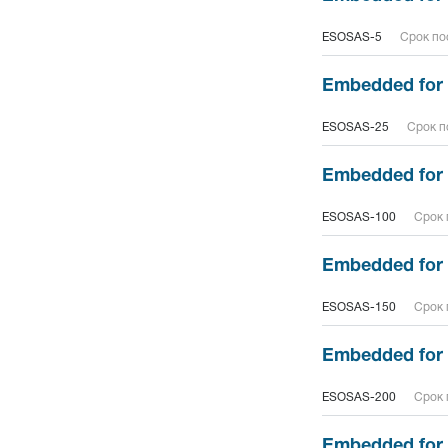
ESOSAS-5
Срок пос
Embedded for 
ESOSAS-25
Срок п
Embedded for 
ESOSAS-100
Срок 
Embedded for 
ESOSAS-150
Срок 
Embedded for 
ESOSAS-200
Срок 
Embedded for 