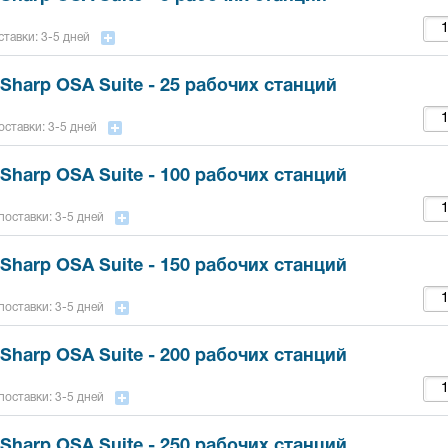
тавки: 3-5 дней
Sharp OSA Suite - 25 рабочих станций
оставки: 3-5 дней
Sharp OSA Suite - 100 рабочих станций
поставки: 3-5 дней
Sharp OSA Suite - 150 рабочих станций
поставки: 3-5 дней
Sharp OSA Suite - 200 рабочих станций
поставки: 3-5 дней
Sharp OSA Suite - 250 рабочих станций