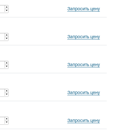
Запросить цену
Запросить цену
Запросить цену
Запросить цену
Запросить цену