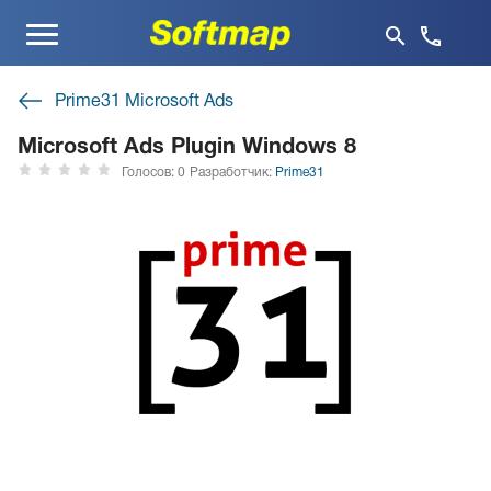
Меню
Prime31 Microsoft Ads
Microsoft Ads Plugin Windows 8
Голосов: 0
Разработчик:
Prime31