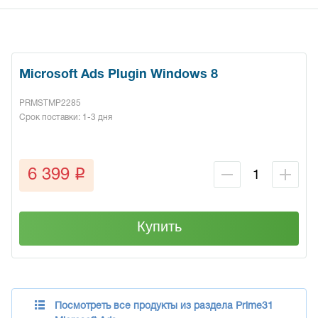
Microsoft Ads Plugin Windows 8
PRMSTMP2285
Срок поставки: 1-3 дня
q
6 399
Купить
Посмотреть все продукты из раздела Prime31