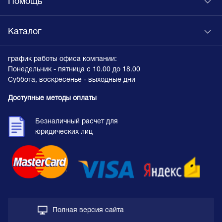
Помощь
Каталог
график работы офиса компании:
Понедельник - пятница с 10.00 до 18.00
Суббота, воскресенье - выходные дни
Доступные методы оплаты
Безналичный расчет для
юридических лиц
Полная версия сайта