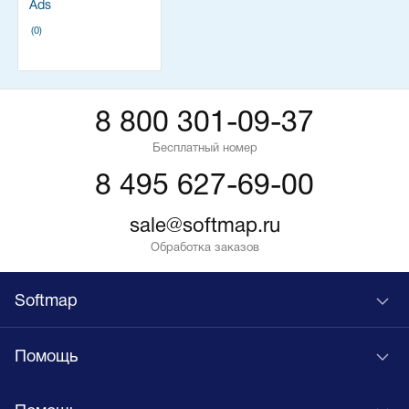
Ads
(0)
8 800 301-09-37
Бесплатный номер
8 495 627-69-00
sale@softmap.ru
Обработка заказов
Softmap
Помощь