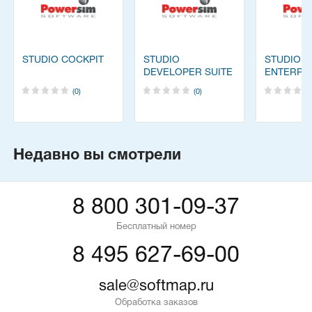
STUDIO COCKPIT
STUDIO
STUDIO
DEVELOPER SUITE
ENTERPR
(0)
(0)
Недавно вы смотрели
8 800 301-09-37
Бесплатный номер
8 495 627-69-00
sale@softmap.ru
Обработка заказов