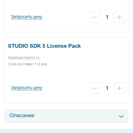
Запросить цену
STUDIO SDK 5 License Pack
PWRSMSTMP2212
Срок поставки: 1-3 дня
Запросить цену
Описание