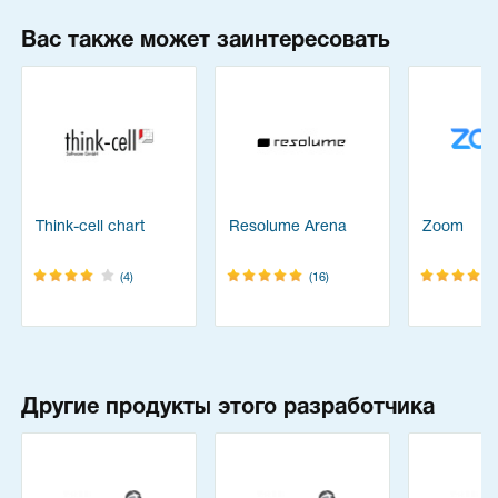
Вас также может заинтересовать
Think-cell chart
Resolume Arena
Zoom
(4)
(16)
Другие продукты этого разработчика