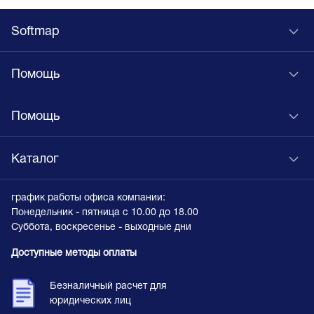
Softmap
Помощь
Помощь
Каталог
график работы офиса компании:
Понедельник - пятница с 10.00 до 18.00
Суббота, воскресенье - выходные дни
Доступные методы оплаты
Безналичный расчет для
юридических лиц