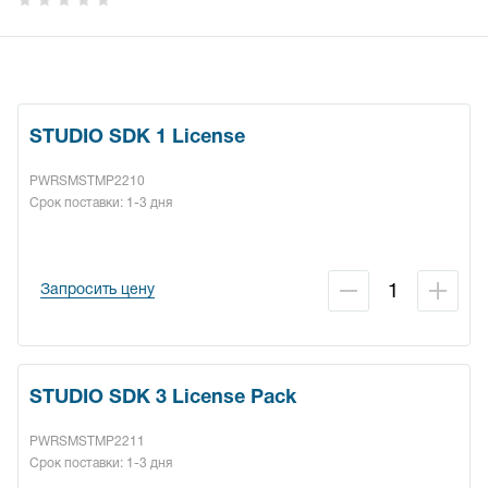
STUDIO SDK 1 License
PWRSMSTMP2210
Срок поставки: 1-3 дня
Запросить цену
STUDIO SDK 3 License Pack
PWRSMSTMP2211
Срок поставки: 1-3 дня