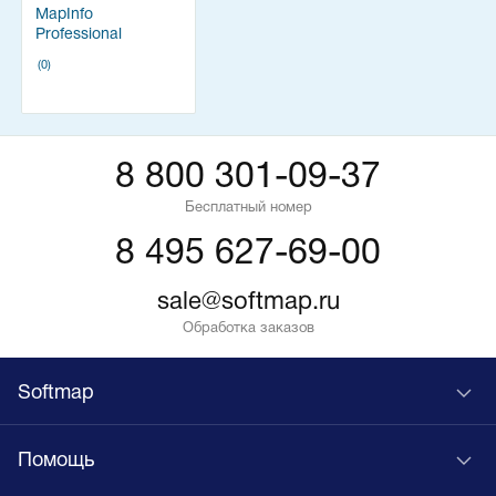
MapInfo
Professional
(0)
8 800 301-09-37
Бесплатный номер
8 495 627-69-00
sale@softmap.ru
Обработка заказов
Softmap
Помощь