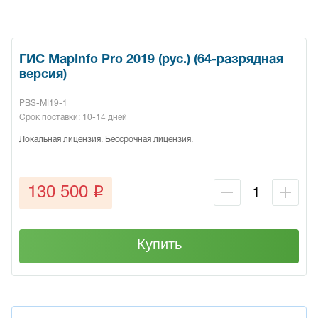
ГИС MapInfo Pro 2019 (рус.) (64-разрядная
версия)
PBS-MI19-1
Срок поставки: 10-14 дней
Локальная лицензия. Бессрочная лицензия.
q
130 500
Купить