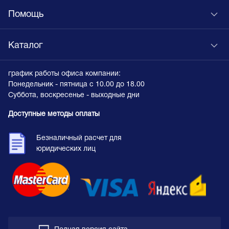
Помощь
Каталог
график работы офиса компании:
Понедельник - пятница с 10.00 до 18.00
Суббота, воскресенье - выходные дни
Доступные методы оплаты
Безналичный расчет для
юридических лиц