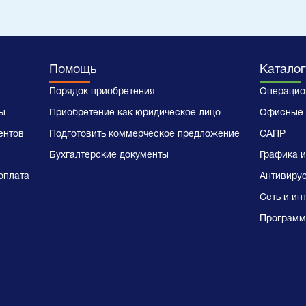
Помощь
Каталог
Порядок приобретения
Операцио
ы
Приобретение как юридическое лицо
Офисные 
ентов
Подготовить коммерческое предложение
САПР
Бухгалтерские документы
Графика и
оплата
Антивиру
Сеть и ин
Программ