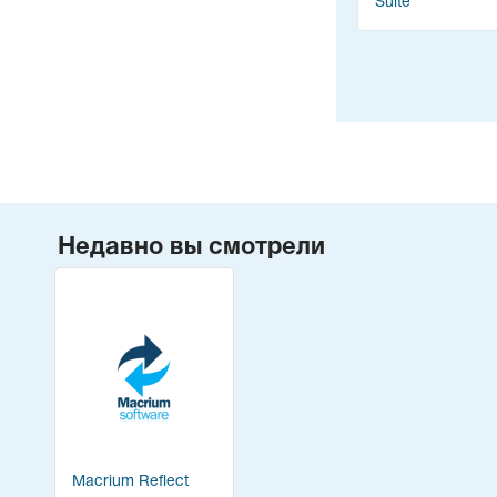
Suite
Недавно вы смотрели
Macrium Reflect