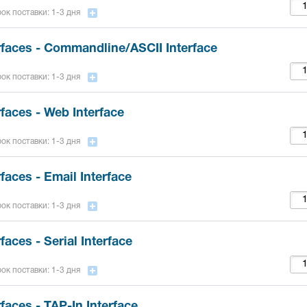
ок поставки: 1-3 дня
rfaces - Commandline/ASCII Interface
ок поставки: 1-3 дня
faces - Web Interface
ок поставки: 1-3 дня
faces - Email Interface
ок поставки: 1-3 дня
aces - Serial Interface
ок поставки: 1-3 дня
faces - TAP-In Interface