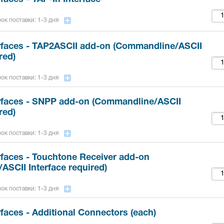
ок поставки: 1-3 дня
rfaces - TAP2ASCII add-on (Commandline/ASCII
red)
ок поставки: 1-3 дня
rfaces - SNPP add-on (Commandline/ASCII
red)
ок поставки: 1-3 дня
rfaces - Touchtone Receiver add-on
SCII Interface required)
ок поставки: 1-3 дня
faces - Additional Connectors (each)