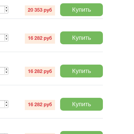
Купить
20 353
руб
Купить
16 282
руб
Купить
16 282
руб
Купить
16 282
руб