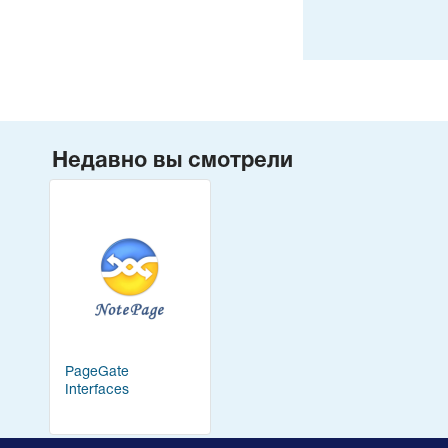
Недавно вы смотрели
PageGate
Interfaces