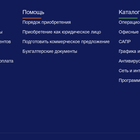
Помощь
Каталог
Порядок приобретения
Операцио
ы
Приобретение как юридическое лицо
Офисные 
ентов
Подготовить коммерческое предложение
САПР
Бухгалтерские документы
Графика и
оплата
Антивиру
Сеть и ин
Программ