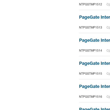
NTPGSTMP1512
Ср
PageGate Inte
NTPGSTMP1513
Ср
PageGate Inter
NTPGSTMP1514
Ср
PageGate Inter
NTPGSTMP1515
Ср
PageGate Interf
NTPGSTMP1516
Ср
PageGate Inter