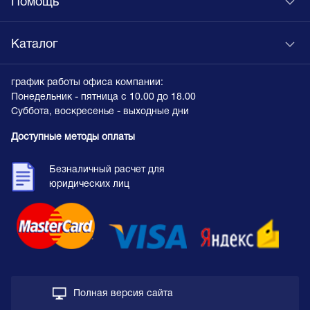
Помощь
Каталог
график работы офиса компании:
Понедельник - пятница с 10.00 до 18.00
Суббота, воскресенье - выходные дни
Доступные методы оплаты
Безналичный расчет для
юридических лиц
Полная версия сайта