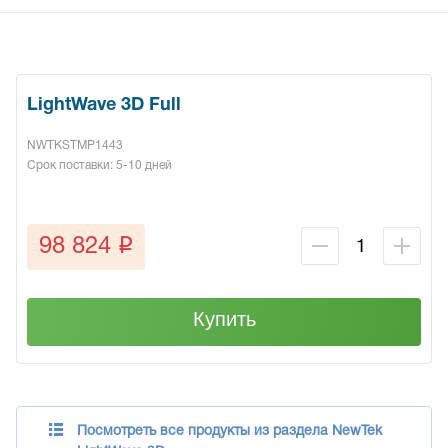
LightWave 3D Full
NWTKSTMP1443
Срок поставки: 5-10 дней
q
98 824
Купить
Посмотреть все продукты из раздела NewTek