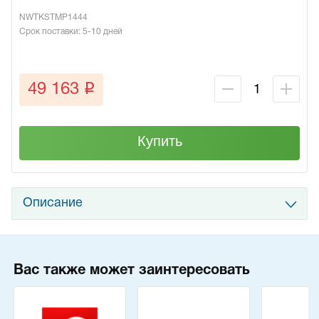
NWTKSTMP1444
Срок поставки: 5-10 дней
q
49 163
Купить
Описание
Вас также может заинтересовать