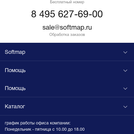
Бесплатный номер
8 495 627-69-00
sale@softmap.ru
Обработка заказов
Softmap
Помощь
Помощь
Каталог
график работы офиса компании:
Понедельник - пятница с 10.00 до 18.00