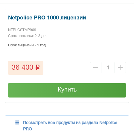
Netpolice PRO 1000 лицензий
NTPLCSTMP969
Срок поставки: 2-3 дня
Срок лицензии - 1 год.
q
36 400
Купить
Посмотреть все продукты из раздела Netpolice
PRO