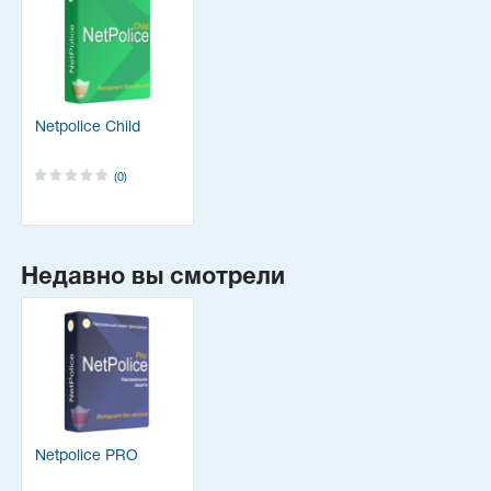
Netpolice Child
(0)
Недавно вы смотрели
Netpolice PRO