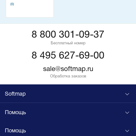
(0)
8 800 301-09-37
Бесплатный номер
8 495 627-69-00
sale@softmap.ru
Обработка заказов
Softmap
Помощь
Помощь