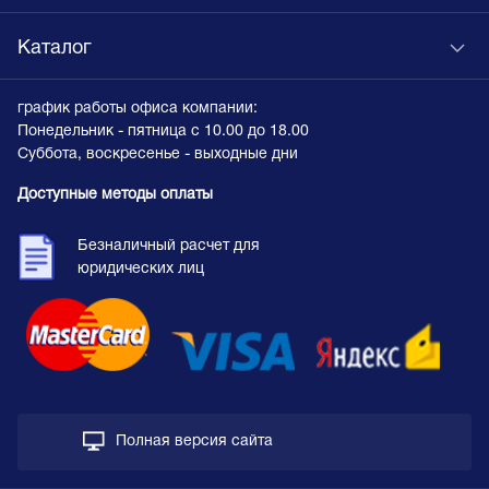
Каталог
график работы офиса компании:
Понедельник - пятница с 10.00 до 18.00
Суббота, воскресенье - выходные дни
Доступные методы оплаты
Безналичный расчет для
юридических лиц
Полная версия сайта