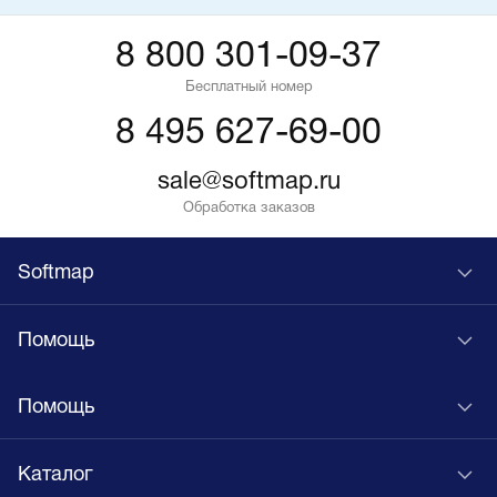
8 800 301-09-37
Бесплатный номер
8 495 627-69-00
sale@softmap.ru
Обработка заказов
Softmap
Помощь
Помощь
Каталог