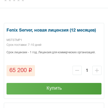
Fenix Server, новая лицензия (12 месяцев)
MSTSTMP1
Срок поставки: 7-10 дней
Срок лицензии - 1 год. Лицензия для коммерческих организаций.
q
65 200
Купить