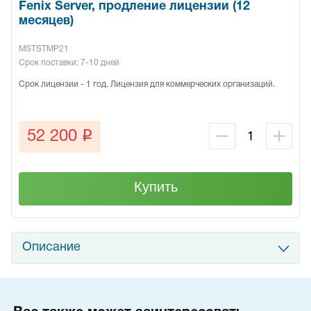
Fenix Server, продление лицензии (12
месяцев)
MSTSTMP21
Срок поставки: 7-10 дней
Срок лицензии - 1 год. Лицензия для коммерческих организаций.
q
52 200
Купить
Описание