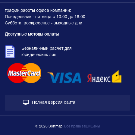
график работы офиса компании:
Понедельник - пятница с 10.00 до 18.00
Суббота, воскресенье - выходные дни
Доступные методы оплаты
Безналичный расчет для
юридических лиц
Полная версия сайта
© 2026 Softmap,
Все права защищены