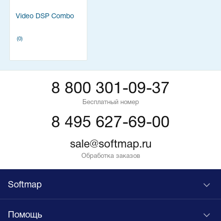
Video DSP Combo
(0)
8 800 301-09-37
Бесплатный номер
8 495 627-69-00
sale@softmap.ru
Обработка заказов
Softmap
Помощь