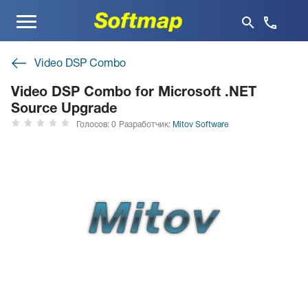
Меню
Video DSP Combo
Video DSP Combo for Microsoft .NET
Source Upgrade
Голосов: 0
Разработчик:
Mitov Software