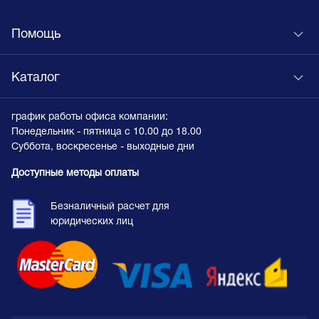
Помощь
Каталог
график работы офиса компании:
Понедельник - пятница с 10.00 до 18.00
Суббота, воскресенье - выходные дни
Доступные методы оплаты
Безналичный расчет для
юридических лиц