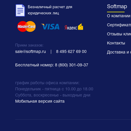
Softmap
Безналичный расчет для
юридических лиц
О компании
Сертификат
Отзывы кли
Контакты
Прием заказов:
sale@softmap.ru
    |    
8 495 627 69 00
Доставка и 
Бесплатный номер:
8 (800) 301-09-37
график работы офиса компании:
Понедельник - пятница с 10.00 до 18.00
Суббота, воскресенье - выходные дни
Мобильная версия сайта