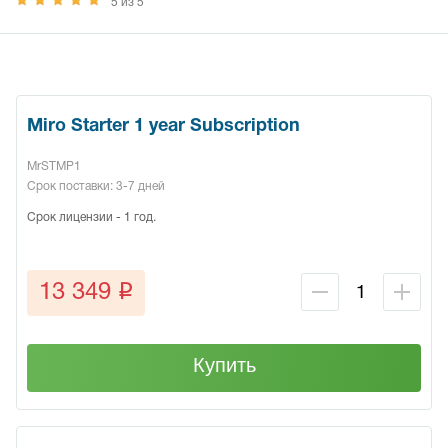
5 из 5
Miro Starter 1 year Subscription
MrSTMP1
Срок поставки: 3-7 дней
Срок лицензии - 1 год.
q
13 349
Купить