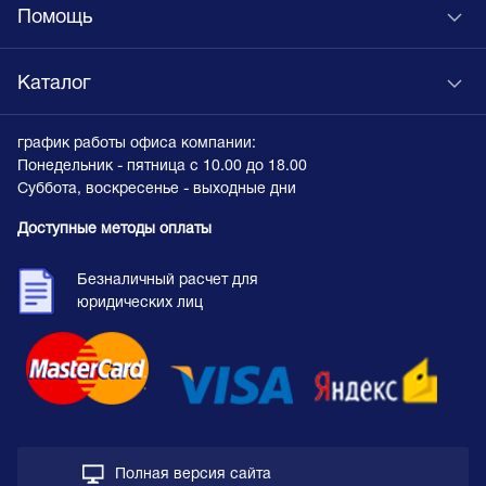
Помощь
Каталог
график работы офиса компании:
Понедельник - пятница с 10.00 до 18.00
Суббота, воскресенье - выходные дни
Доступные методы оплаты
Безналичный расчет для
юридических лиц
Полная версия сайта