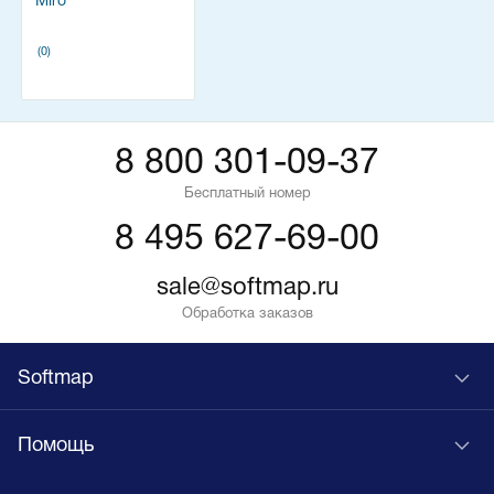
Miro
(0)
8 800 301-09-37
Бесплатный номер
8 495 627-69-00
sale@softmap.ru
Обработка заказов
Softmap
Помощь