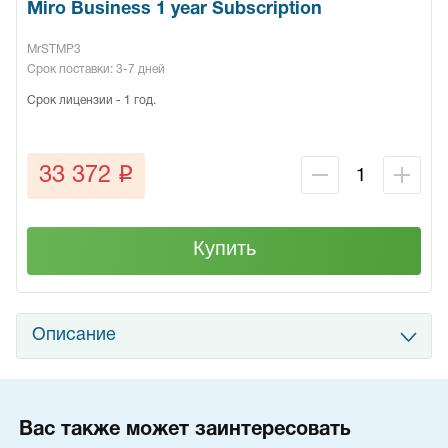
Miro Business 1 year Subscription
MrSTMP3
Срок поставки: 3-7 дней
Срок лицензии - 1 год.
q
33 372
Купить
Описание
Вас также может заинтересовать