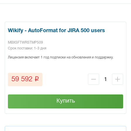
Wikify - AutoFormat for JIRA 500 users
MBXSFTWRSTMP509
Срок поставки: 1-3 дня
Лицензия включает 1 год подписки на обновления и поддержку.
q
59 592
Купить