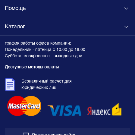
Помощь
Каталог
график работы офиса компании:
Понедельник - пятница с 10.00 до 18.00
Суббота, воскресенье - выходные дни
Доступные методы оплаты
Безналичный расчет для
юридических лиц