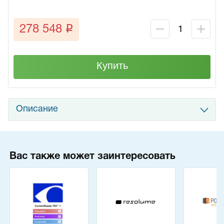
q
278 548
Купить
Описание
Вас также может заинтересовать