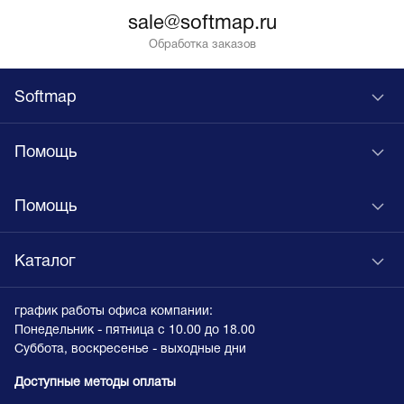
sale@softmap.ru
Обработка заказов
Softmap
Помощь
Помощь
Каталог
график работы офиса компании:
Понедельник - пятница с 10.00 до 18.00
Суббота, воскресенье - выходные дни
Доступные методы оплаты