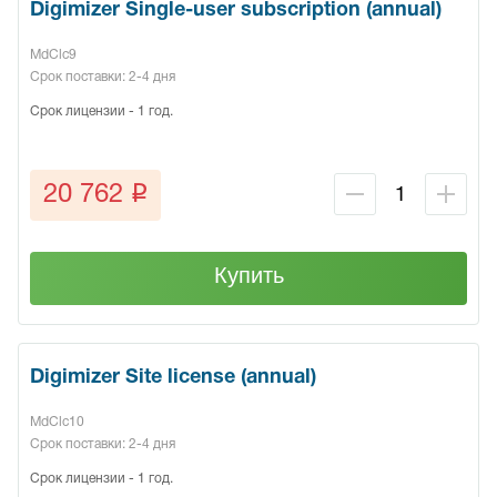
Digimizer Single-user subscription (annual)
MdClc9
Срок поставки: 2-4 дня
Срок лицензии - 1 год.
q
20 762
Купить
Digimizer Site license (annual)
MdClc10
Срок поставки: 2-4 дня
Срок лицензии - 1 год.