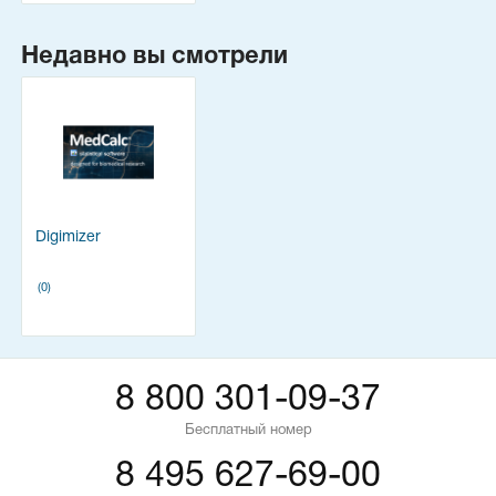
Недавно вы смотрели
Digimizer
(0)
8 800 301-09-37
Бесплатный номер
8 495 627-69-00