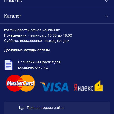
Помощь
Каталог
график работы офиса компании:
Понедельник - пятница с 10.00 до 18.00
Суббота, воскресенье - выходные дни
Доступные методы оплаты
Безналичный расчет для
юридических лиц
Полная версия сайта