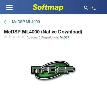
Меню
McDSP ML4000
McDSP ML4000 (Native Download)
Голосов: 0
Разработчик:
McDSP