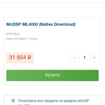
McDSP ML4000 (Native Download)
M-PI-MLN
Срок поставки: 1-3 дня
q
31 654
Купить
Посмотреть все продукты из раздела McDSP