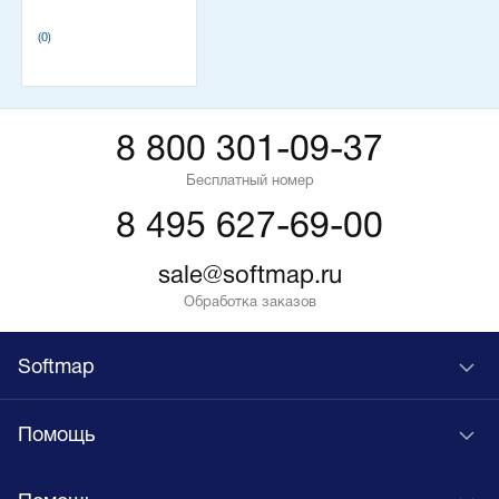
(0)
8 800 301-09-37
Бесплатный номер
8 495 627-69-00
sale@softmap.ru
Обработка заказов
Softmap
Помощь