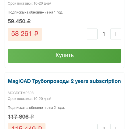
Срок поставки: 10-20 дней
Подписка на обновление на 1 год.
q
59 450
q
58 261
Купить
MagiCAD Трубопроводы 2 years subscription
MGCDSTMP898
Срок поставки: 10-20 дней
Подписка на обновление на 2 года.
q
117 806