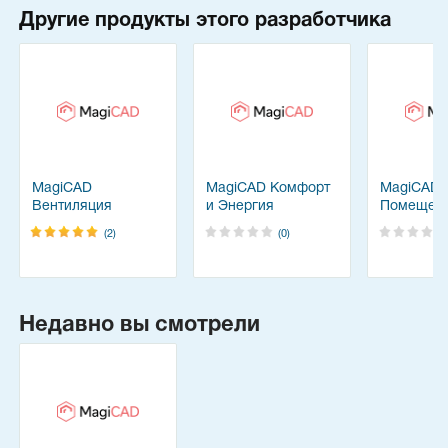
Другие продукты этого разработчика
MagiCAD
MagiCAD Комфорт
MagiCAD
Вентиляция
и Энергия
Помещен
(2)
(0)
Недавно вы смотрели