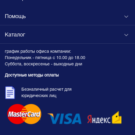
Помощь
Каталог
график работы офиса компании:
Понедельник - пятница с 10.00 до 18.00
Суббота, воскресенье - выходные дни
Доступные методы оплаты
Безналичный расчет для
юридических лиц