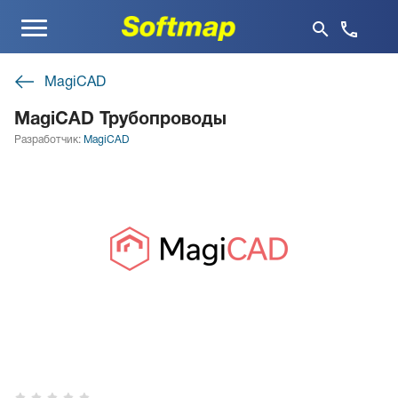
Меню
MagiCAD
MagiCAD Трубопроводы
Разработчик:
MagiCAD