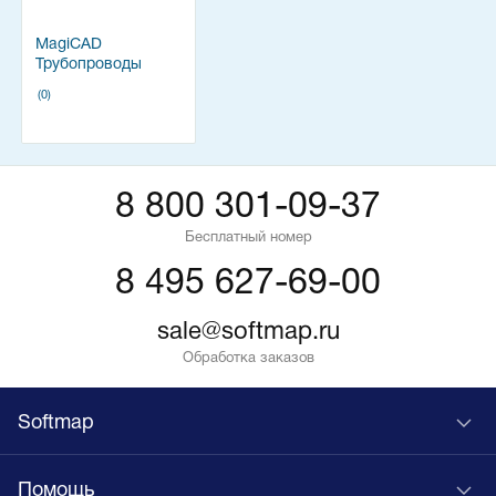
MagiCAD
Трубопроводы
(0)
8 800 301-09-37
Бесплатный номер
8 495 627-69-00
sale@softmap.ru
Обработка заказов
Softmap
Помощь