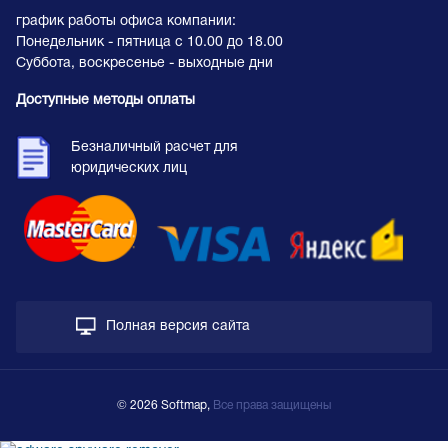
график работы офиса компании:
Понедельник - пятница с 10.00 до 18.00
Суббота, воскресенье - выходные дни
Доступные методы оплаты
Безналичный расчет для
юридических лиц
Полная версия сайта
© 2026 Softmap,
Все права защищены