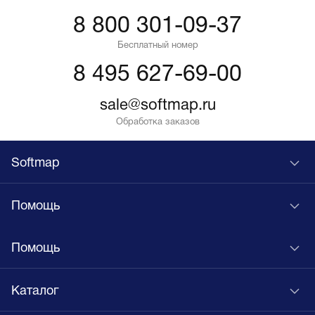
8 800 301-09-37
Бесплатный номер
8 495 627-69-00
sale@softmap.ru
Обработка заказов
Softmap
Помощь
Помощь
Каталог