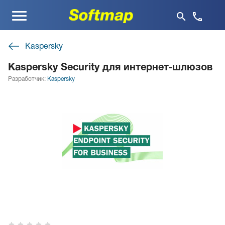
Меню
Kaspersky
Kaspersky Security для интернет-шлюзов
Разработчик:
Kaspersky