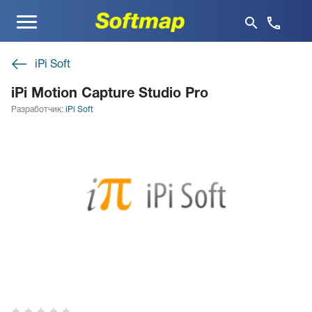
Меню
iPi Soft
iPi Motion Capture Studio Pro
Разработчик:
iPi Soft