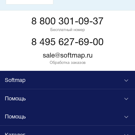
8 800 301-09-37
Бесплатный номер
8 495 627-69-00
sale@softmap.ru
Обработка заказов
Softmap
Помощь
Помощь