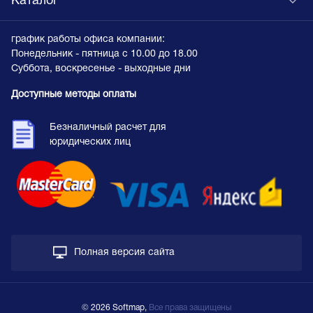
Каталог
график работы офиса компании:
Понедельник - пятница с 10.00 до 18.00
Суббота, воскресенье - выходные дни
Доступные методы оплаты
Безналичный расчет для
юридических лиц
Полная версия сайта
© 2026 Softmap,
Все права защищены