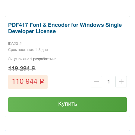
PDF417 Font & Encoder for Windows Single
Developer License
IDA23-2
Срок поставки: 1-3 дня
Лицензия на 1 разработчика.
q
119 294
q
110 944
Купить