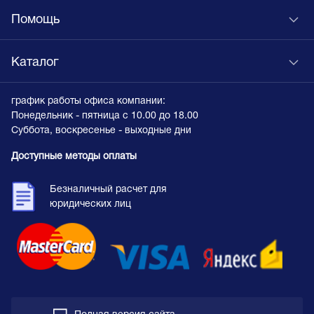
Помощь
Каталог
график работы офиса компании:
Понедельник - пятница с 10.00 до 18.00
Суббота, воскресенье - выходные дни
Доступные методы оплаты
Безналичный расчет для
юридических лиц