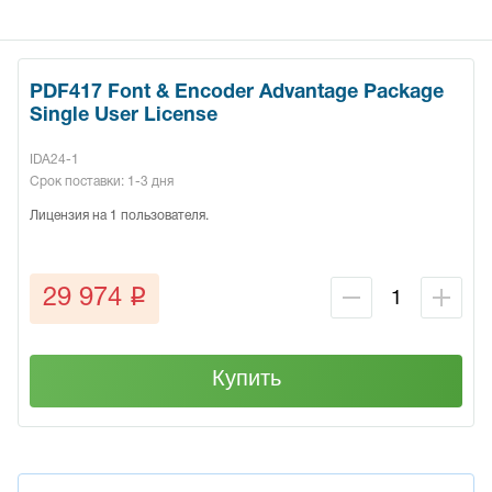
PDF417 Font & Encoder Advantage Package
Single User License
IDA24-1
Срок поставки: 1-3 дня
Лицензия на 1 пользователя.
q
29 974
Купить