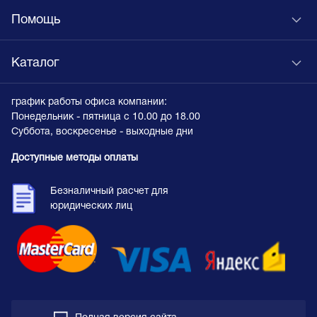
Помощь
Каталог
график работы офиса компании:
Понедельник - пятница с 10.00 до 18.00
Суббота, воскресенье - выходные дни
Доступные методы оплаты
Безналичный расчет для
юридических лиц