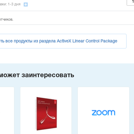
вки: 1-3 дня
отчиков.
ь все продукты из раздела ActiveX Linear Control Package
может заинтересовать