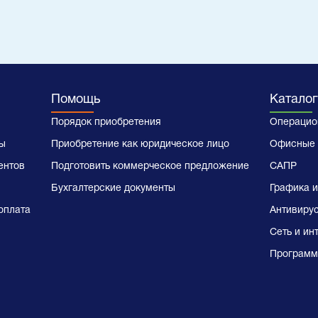
Помощь
Каталог
Порядок приобретения
Операцио
ы
Приобретение как юридическое лицо
Офисные 
ентов
Подготовить коммерческое предложение
САПР
Бухгалтерские документы
Графика и
оплата
Антивиру
Сеть и ин
Программ