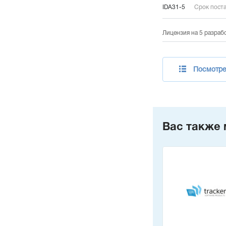
IDA31-5
Срок поста
Лицензия на 5 разраб
Посмотрет
Вас также 